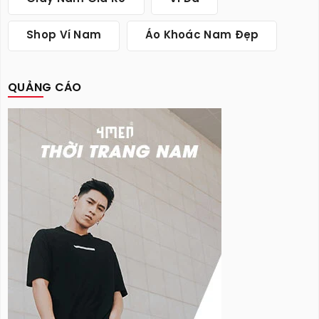
Shop Ví Nam
Áo Khoác Nam Đẹp
QUẢNG CÁO