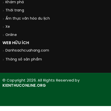
Khám phá
Thời trang
Ẩm thực văn hóa du lịch
Xe
Online
WEB HỮU ÍCH
Danhsachcuahang.com
Thông số sản phẩm
© Copyright 2026. All Rights Reserved by
KIENTHUCONLINE.ORG