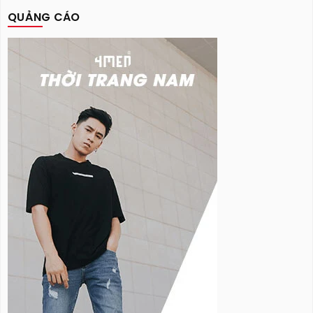
QUẢNG CÁO