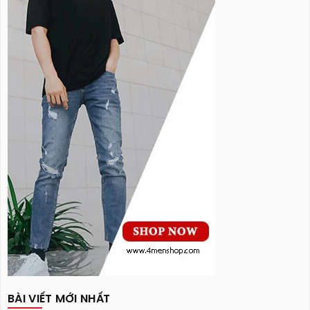
BÀI VIẾT MỚI NHẤT