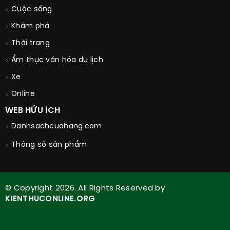
Cuộc sống
Khám phá
Thời trang
Ẩm thực văn hóa du lịch
Xe
Online
WEB HỮU ÍCH
Danhsachcuahang.com
Thông số sản phẩm
© Copyright 2026. All Rights Reserved by
KIENTHUCONLINE.ORG