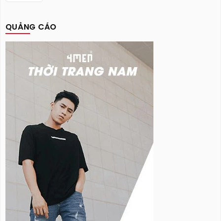
QUẢNG CÁO