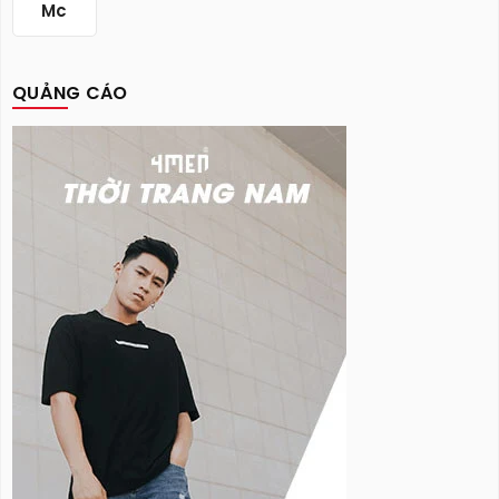
Mc
QUẢNG CÁO