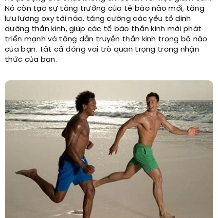
Nó còn tạo sự tăng trưởng của tế bào não mới, tăng
lưu lượng oxy tới não, tăng cường các yếu tố dinh
dưỡng thần kinh, giúp các tế bào thần kinh mới phát
triển mạnh và tăng dẫn truyền thần kinh trong bộ não
của bạn. Tất cả đóng vai trò quan trọng trong nhận
thức của bạn.