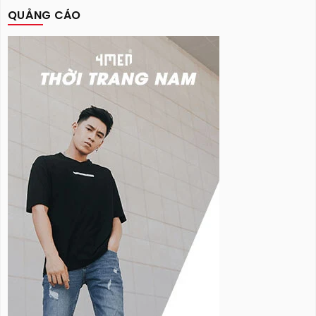
QUẢNG CÁO