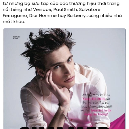
từ những bộ sưu tập của các thương hiệu thời trang
nổi tiếng như Versace, Paul Smith, Salvatore
Ferragamo, Dior Homme hay Burberry…cùng nhiều nhà
mốt khác.