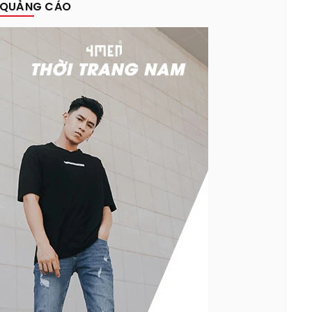
QUẢNG CÁO