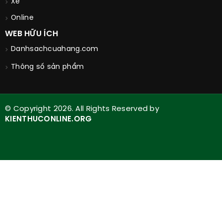
Xe
Online
WEB HỮU ÍCH
Danhsachcuahang.com
Thông số sản phẩm
© Copyright 2026. All Rights Reserved by
KIENTHUCONLINE.ORG