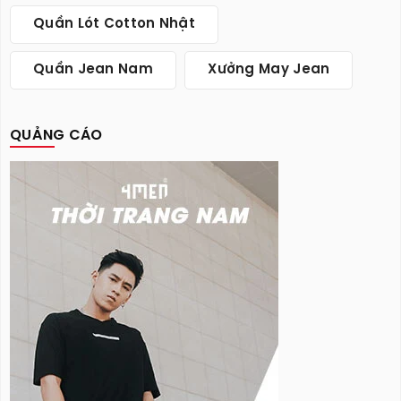
Quần Lót Cotton Nhật
Quần Jean Nam
Xưởng May Jean
QUẢNG CÁO