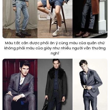
Màu tất cần được phối ăn ý cùng màu của quần chứ
không phải màu của giày như nhiều người vẫn thường
nghĩ