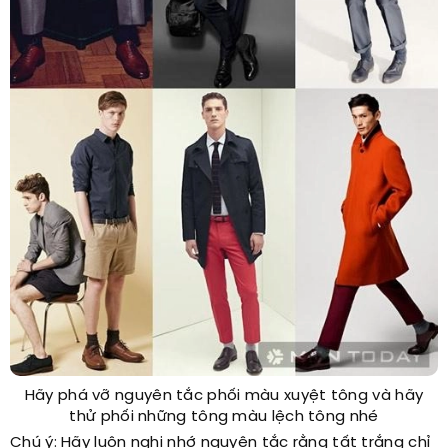
Hãy phá vỡ nguyên tắc phối màu xuyệt tông và hãy
thử phối những tông màu lệch tông nhé
Chú ý: Hãy luôn nghi nhớ nguyên tắc rằng tất trắng chỉ