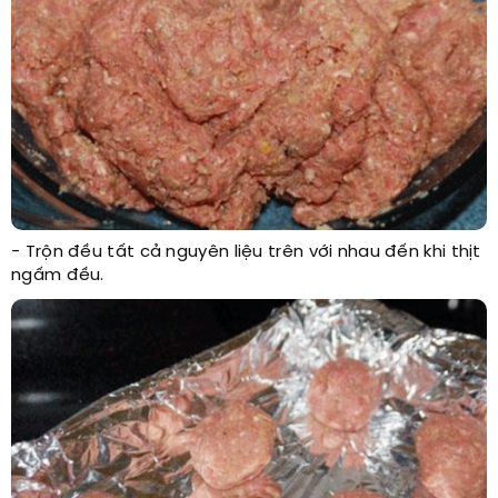
- Trộn đều tất cả nguyên liệu trên với nhau đến khi thịt
ngấm đều.