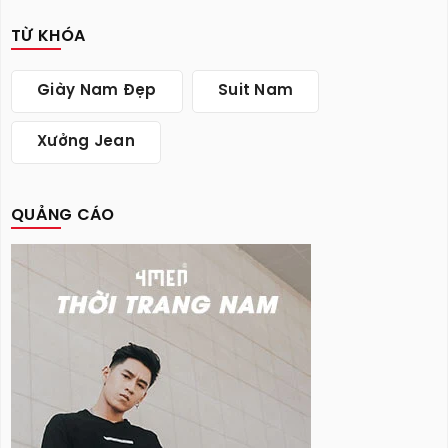
TỪ KHÓA
Giày Nam Đẹp
Suit Nam
Xưởng Jean
QUẢNG CÁO