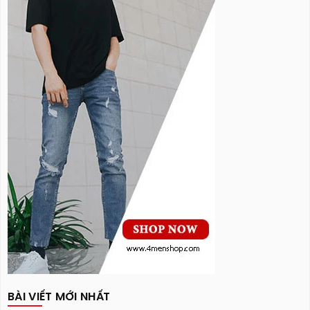
BÀI VIẾT MỚI NHẤT