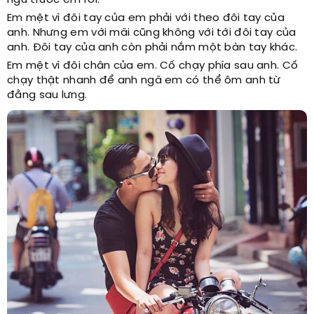
ngủ trước em rồi.
Em mệt vì đôi tay của em phải với theo đôi tay của
anh. Nhưng em với mãi cũng không với tới đôi tay của
anh. Đôi tay của anh còn phải nắm một bàn tay khác.
Em mệt vì đôi chân của em. Cố chạy phía sau anh. Cố
chạy thật nhanh để anh ngã em có thể ôm anh từ
đằng sau lưng.