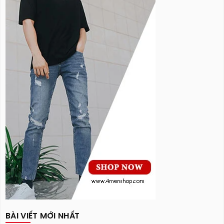
BÀI VIẾT MỚI NHẤT