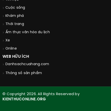
Cuộc sống
Khám phá
Thời trang
Ẩm thực văn hóa du lịch
Xe
Online
WEB HỮU ÍCH
Danhsachcuahang.com
Thông số sản phẩm
© Copyright 2026. All Rights Reserved by
KIENTHUCONLINE.ORG