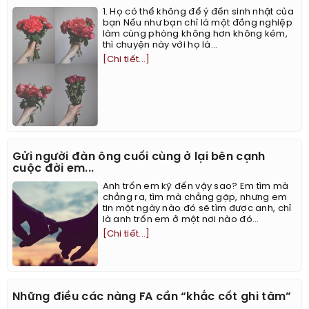
1. Họ có thể không để ý đến sinh nhật của
bạn Nếu như bạn chỉ là một đồng nghiệp
làm cùng phòng không hơn không kém,
thì chuyện này với họ là...
[Chi tiết...]
Gửi người đàn ông cuối cùng ở lại bên cạnh
cuộc đời em...
Anh trốn em kỹ đến vậy sao? Em tìm mà
chẳng ra, tìm mà chẳng gặp, nhưng em
tin một ngày nào đó sẽ tìm được anh, chỉ
là anh trốn em ở một nơi nào đó...
[Chi tiết...]
Những điều các nàng FA cần “khắc cốt ghi tâm”