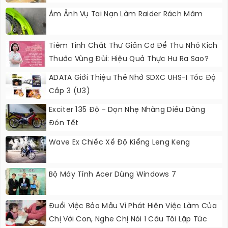
Ám Ảnh Vụ Tai Nạn Làm Raider Rách Mâm
Tiêm Tinh Chất Thư Giãn Cơ Để Thu Nhỏ Kích
Thước Vùng Đùi: Hiệu Quả Thực Hư Ra Sao?
ADATA Giới Thiệu Thẻ Nhớ SDXC UHS-I Tốc Độ
Cấp 3 (U3)
Exciter 135 Độ - Dọn Nhẹ Nhàng Diều Dàng
Đón Tết
Wave Ex Chiếc Xế Độ Kiểng Leng Keng
Bộ Máy Tính Acer Dùng Windows 7
Đuổi Việc Bảo Mẫu Vì Phát Hiện Việc Làm Của
Chị Với Con, Nghe Chị Nói 1 Câu Tôi Lập Tức