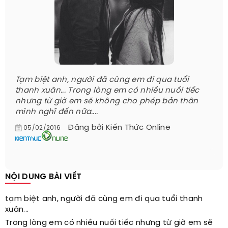
Tạm biệt anh, người đã cùng em đi qua tuổi
thanh xuân... Trong lòng em có nhiều nuối tiếc
nhưng từ giờ em sẽ không cho phép bản thân
mình nghĩ đến nữa....
Đăng bởi
Kiến Thức Online
05/02/2016
NỘI DUNG BÀI VIẾT
tạm biệt
anh, người đã cùng em đi qua tuổi thanh
xuân...
Trong lòng em có nhiều nuối tiếc nhưng từ giờ em sẽ