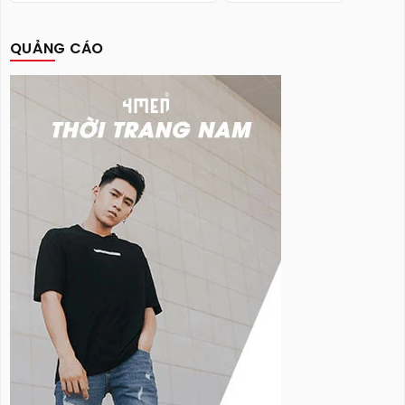
QUẢNG CÁO