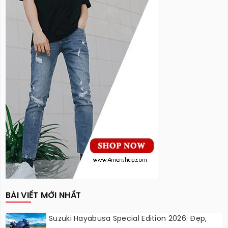
BÀI VIẾT MỚI NHẤT
Suzuki Hayabusa Special Edition 2026: Đẹp,