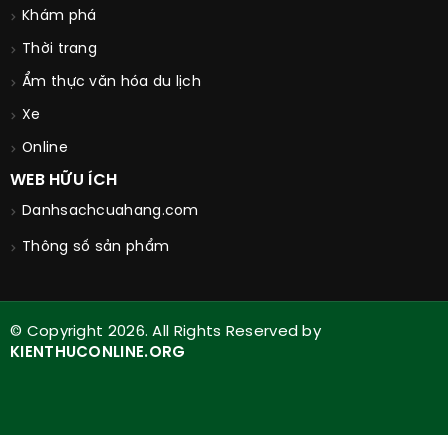
Khám phá
Thời trang
Ẩm thực văn hóa du lịch
Xe
Online
WEB HỮU ÍCH
Danhsachcuahang.com
Thông số sản phẩm
© Copyright 2026. All Rights Reserved by
KIENTHUCONLINE.ORG