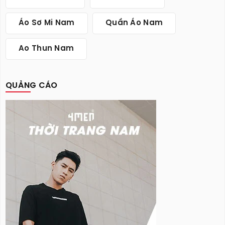
Áo Sơ Mi Nam
Quần Áo Nam
Ao Thun Nam
QUẢNG CÁO