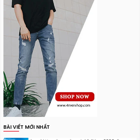
BÀI VIẾT MỚI NHẤT