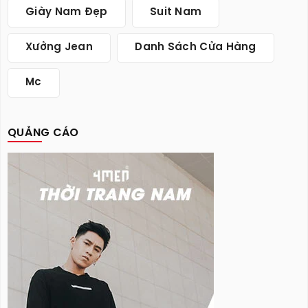
Giày Nam Đẹp
Suit Nam
Xưởng Jean
Danh Sách Cửa Hàng
Mc
QUẢNG CÁO