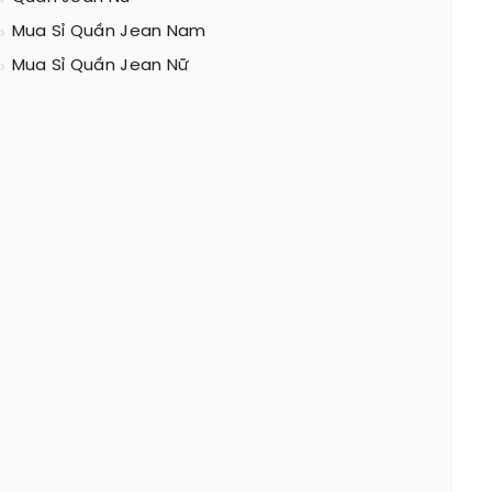
Mua Sỉ Quần Jean Nam
Mua Sỉ Quần Jean Nữ