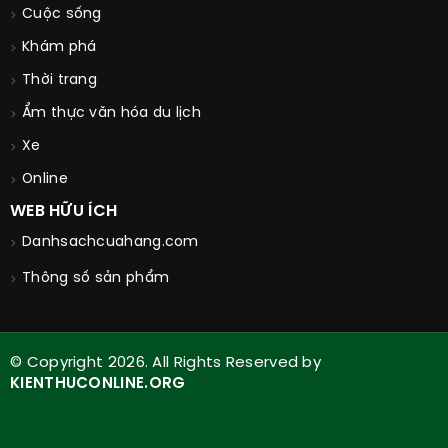
Cuộc sống
Khám phá
Thời trang
Ẩm thực văn hóa du lịch
Xe
Online
WEB HỮU ÍCH
Danhsachcuahang.com
Thông số sản phẩm
© Copyright 2026. All Rights Reserved by
KIENTHUCONLINE.ORG